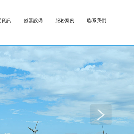
聞資訊
儀器設備
服務案例
聯系我們