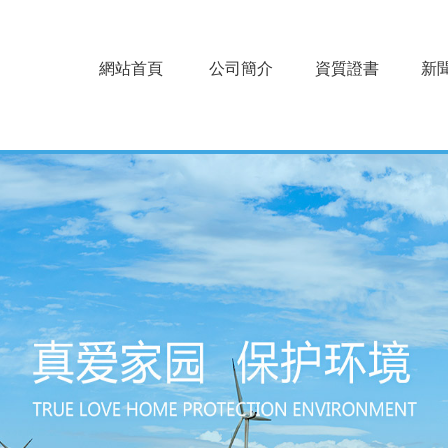
網站首頁
公司簡介
資質證書
新